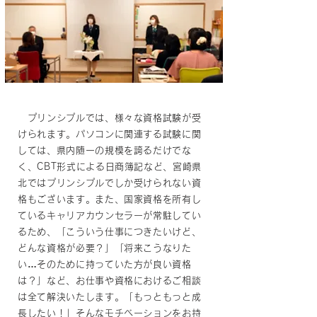
プリンシプルでは、様々な資格試験が受
けられます。パソコンに関連する試験に関
しては、県内随一の規模を誇るだけでな
く、CBT形式による日商簿記など、宮崎県
北ではプリンシプルでしか受けられない資
格もございます。また、国家資格を所有し
ているキャリアカウンセラーが常駐してい
るため、「こういう仕事につきたいけど、
どんな資格が必要？」「将来こうなりた
い…そのために持っていた方が良い資格
は？」など、お仕事や資格におけるご相談
は全て解決いたします。「もっともっと成
長したい！」そんなモチベーションをお持